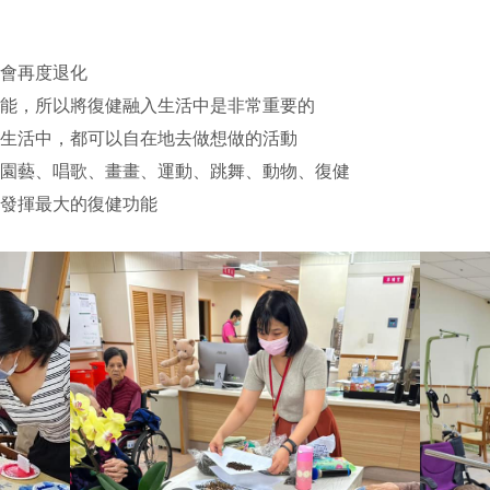
會再度退化
能，所以將復健融入生活中是非常重要的
生活中，都可以自在地去做想做的活動
園藝、唱歌、畫畫、運動、跳舞、動物、復健
發揮最大的復健功能