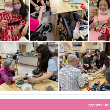
Copyright©